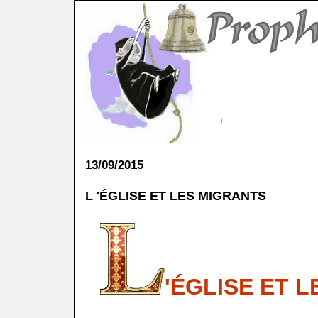
13/09/2015
L 'ÉGLISE ET LES MIGRANTS
'ÉGLISE ET 
.