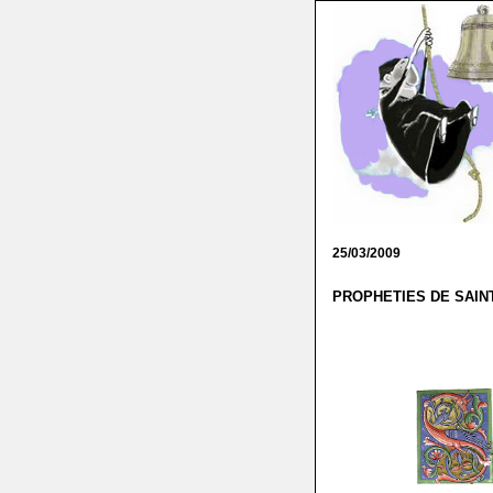
25/03/2009
PROPHETIES DE SAINT